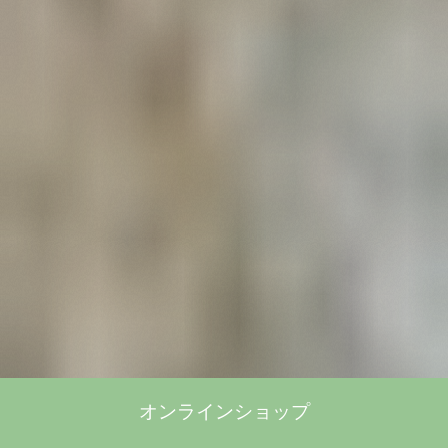
オンラインショップ