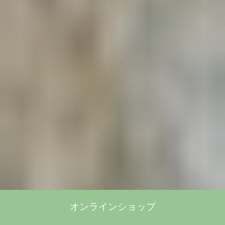
オンラインショップ