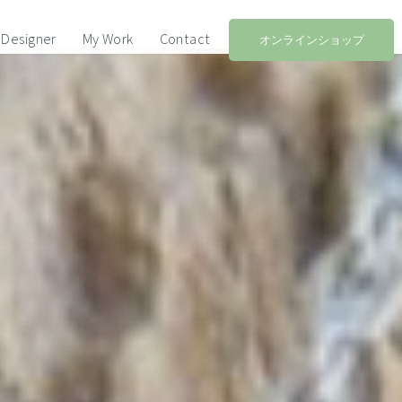
Designer
My Work
Contact
オンラインショップ