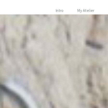
Intro
My Atelier