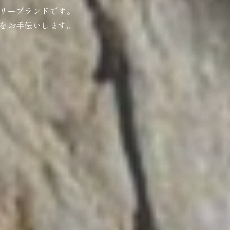
リーブランドです。
をお手伝いします。