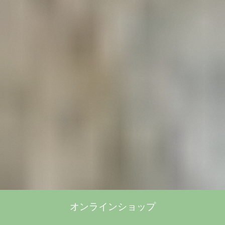
オンラインショップ