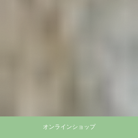
オンラインショップ