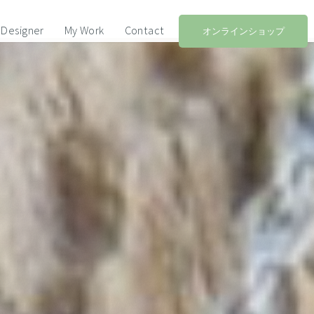
Designer
My Work
Contact
オンラインショップ