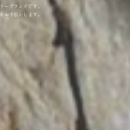
リーブランドです。
をお手伝いします。