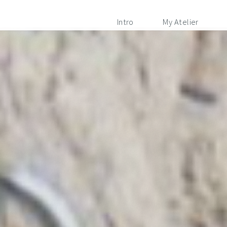
Intro
My Atelier