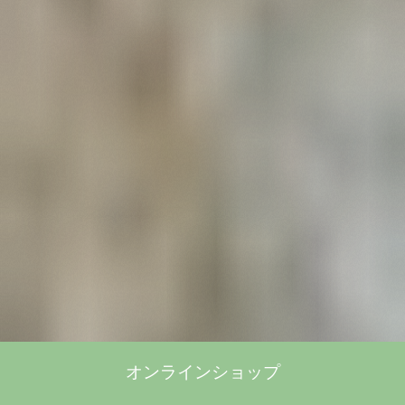
オンラインショップ