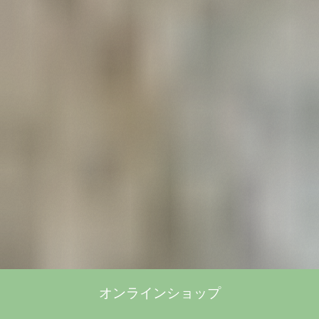
オンラインショップ