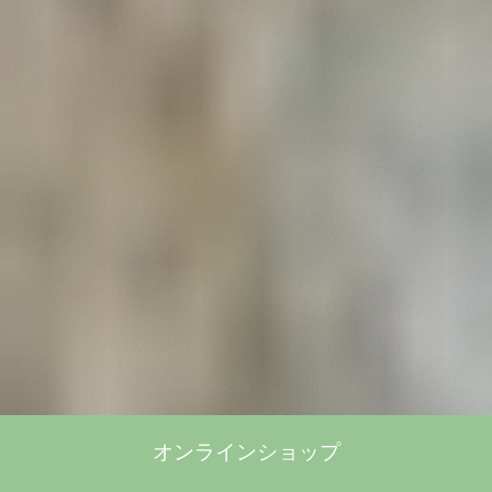
オンラインショップ