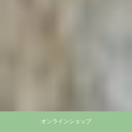
オンラインショップ