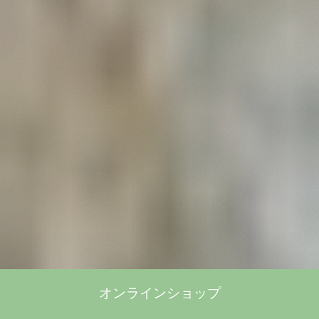
オンラインショップ