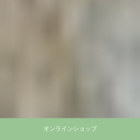
オンラインショップ