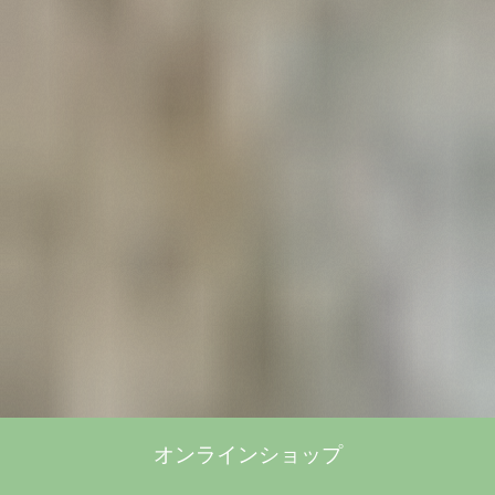
オンラインショップ