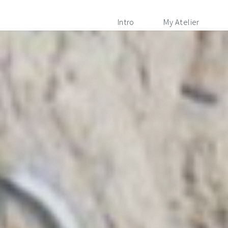
Intro
My Atelier