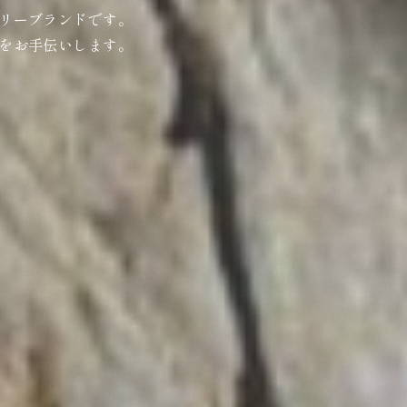
リーブランドです。
をお手伝いします。