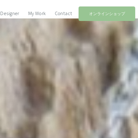
Designer
My Work
Contact
オンラインショップ