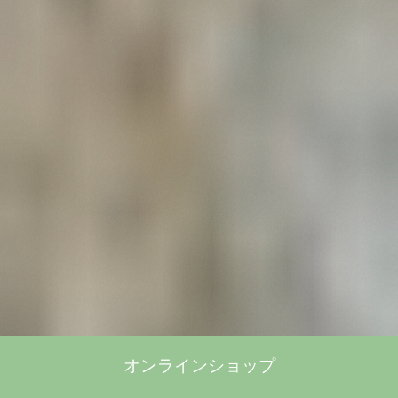
オンラインショップ