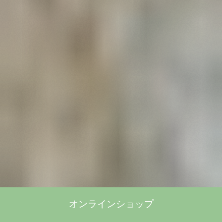
オンラインショップ