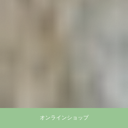
オンラインショップ