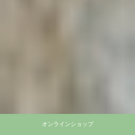
オンラインショップ