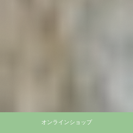
オンラインショップ