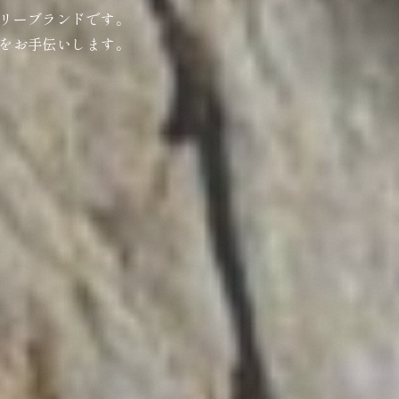
リーブランドです。
をお手伝いします。