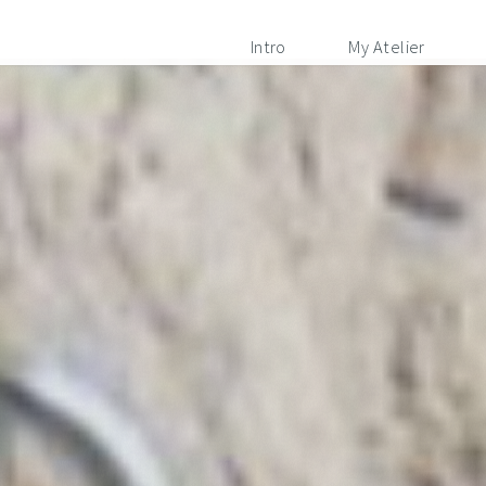
Intro
My Atelier