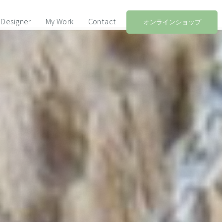
Designer
My Work
Contact
オンラインショップ