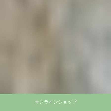
オンラインショップ