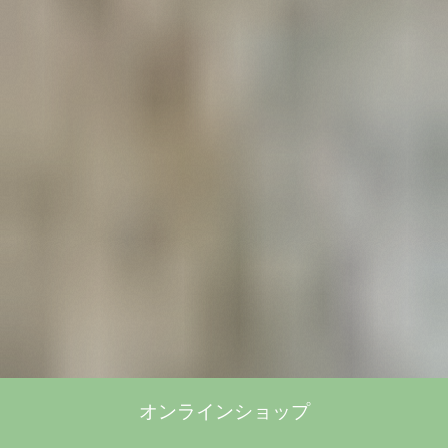
オンラインショップ