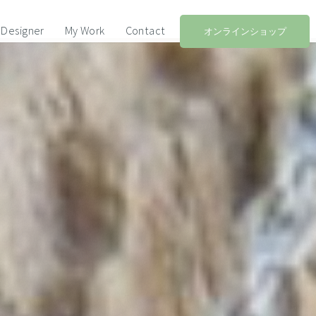
Designer
My Work
Contact
オンラインショップ