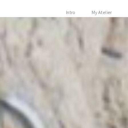
Intro
My Atelier