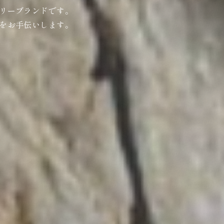
リーブランドです。
をお手伝いします。