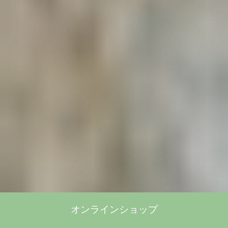
オンラインショップ