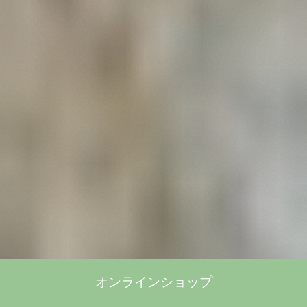
オンラインショップ