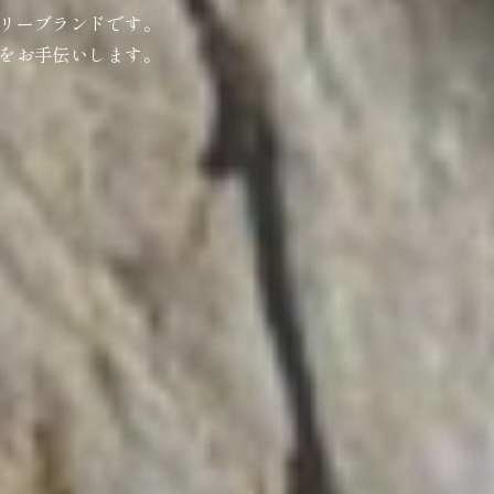
リーブランドです。
をお手伝いします。