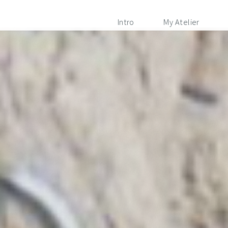
Intro
My Atelier