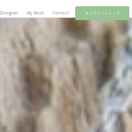
Designer
My Work
Contact
オンラインショップ