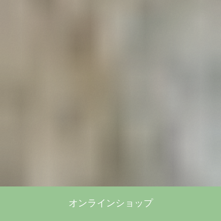
オンラインショップ