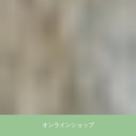
オンラインショップ