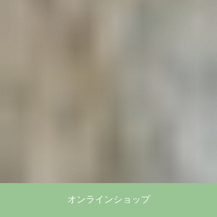
オンラインショップ