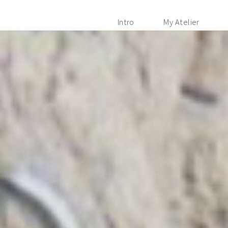
Intro
My Atelier