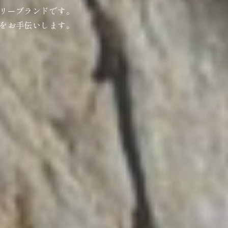
リーブランドです。
をお手伝いします。