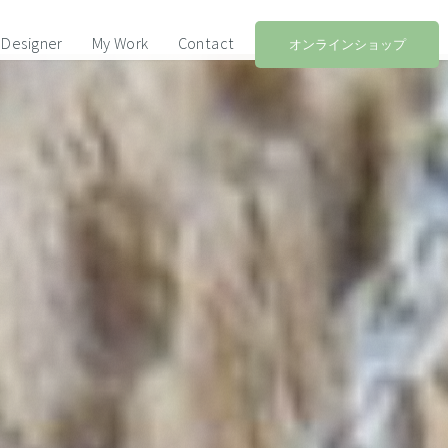
Designer
My Work
Contact
オンラインショップ