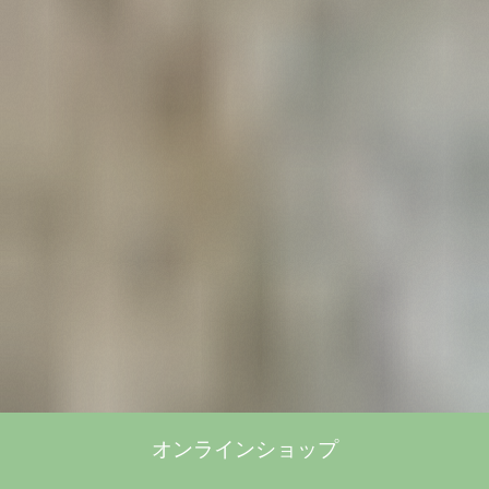
オンラインショップ