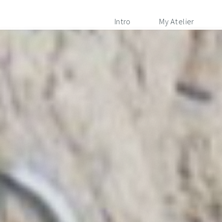
Intro
My Atelier