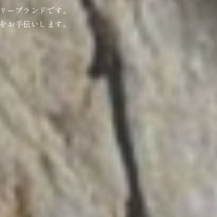
リーブランドです。
をお手伝いします。