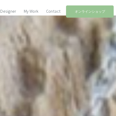
Designer
My Work
Contact
オンラインショップ