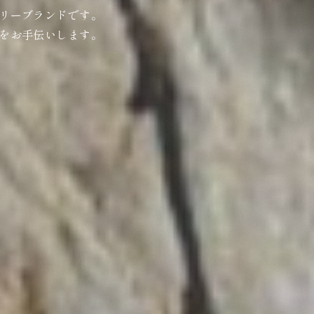
リーブランドです。
をお手伝いします。