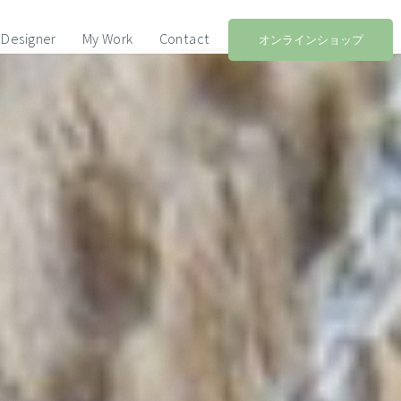
Designer
My Work
Contact
オンラインショップ