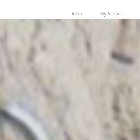
Intro
My Atelier