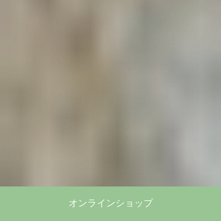
オンラインショップ