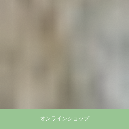
オンラインショップ