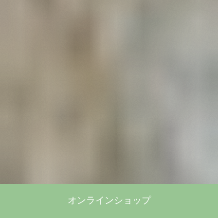
オンラインショップ