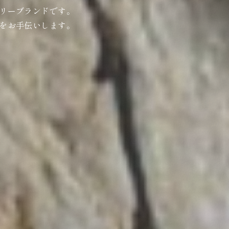
リーブランドです。
をお手伝いします。