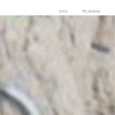
Intro
My Atelier