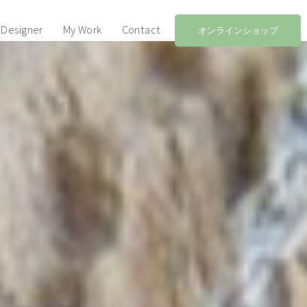
Designer
My Work
Contact
オンラインショップ