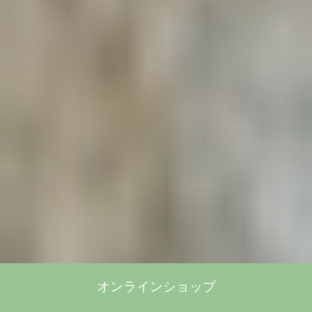
オンラインショップ