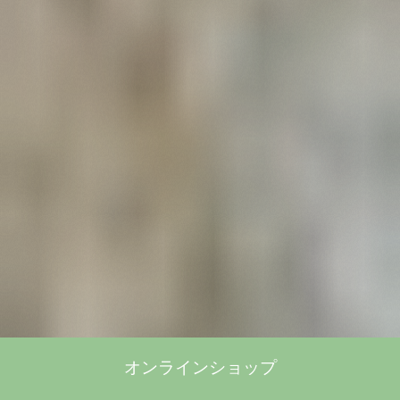
オンラインショップ