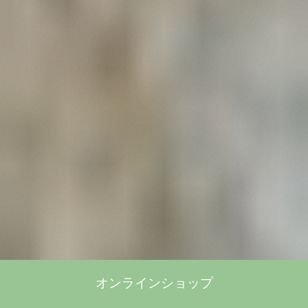
オンラインショップ