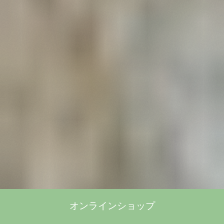
オンラインショップ