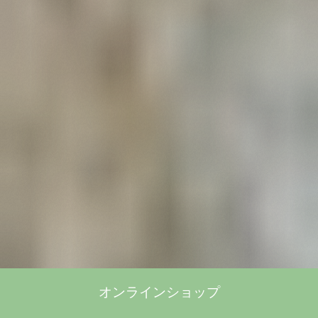
オンラインショップ