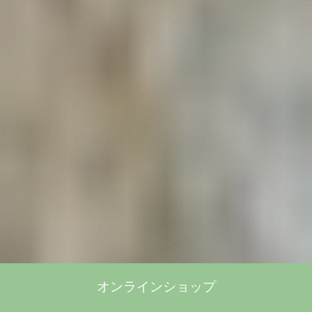
オンラインショップ