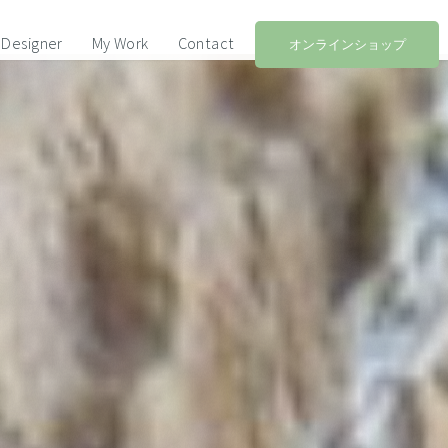
Designer
My Work
Contact
オンラインショップ