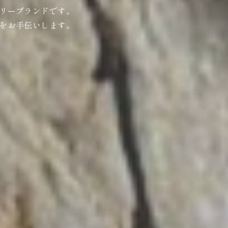
リーブランドです。
をお手伝いします。