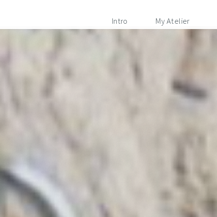
Intro
My Atelier