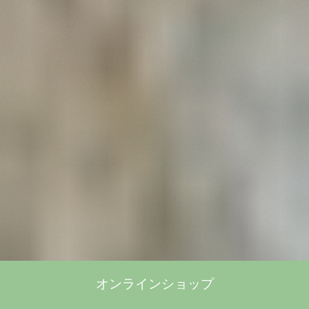
オンラインショップ