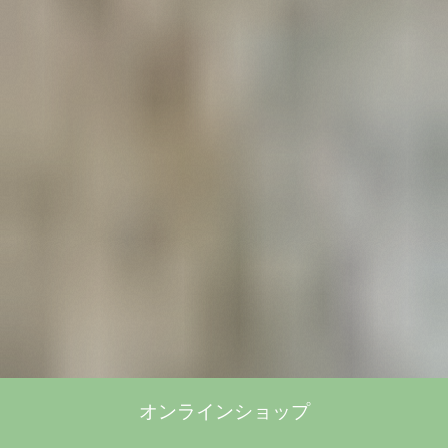
オンラインショップ