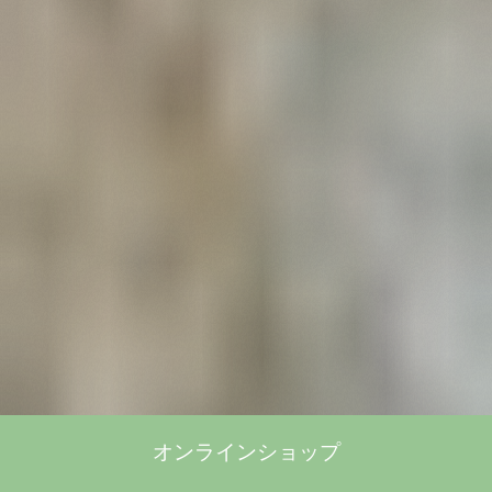
オンラインショップ