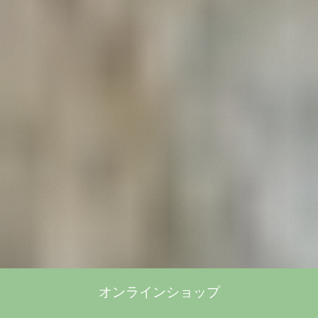
オンラインショップ