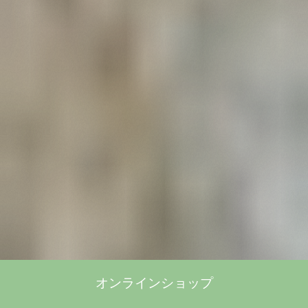
オンラインショップ