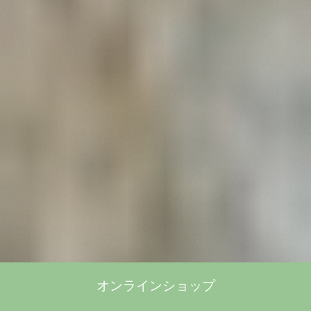
オンラインショップ